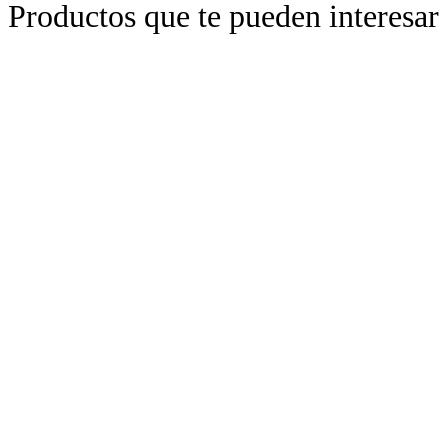
Productos que te pueden interesar