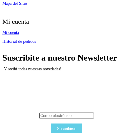
Mapa del Sitio
Mi cuenta
Mi cuenta
Historial de pedidos
Suscribite a nuestro Newsletter
¡Y recibí todas nuestras novedades!
Suscribirse