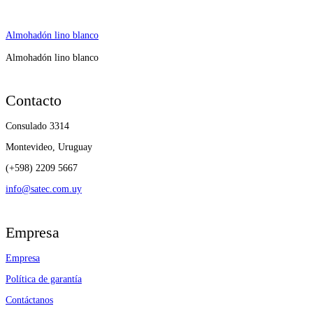
Almohadón lino blanco
Almohadón lino blanco
Contacto
Consulado 3314
Montevideo, Uruguay
(+598) 2209 5667
info@satec.com.uy
Empresa
Empresa
Política de garantía
Contáctanos