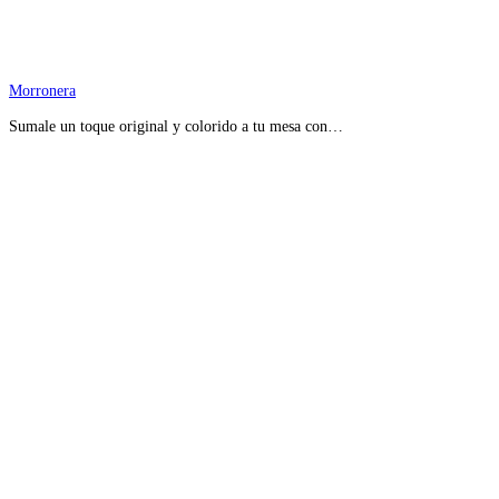
Morronera
Sumale un toque original y colorido a tu mesa con…