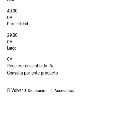
40.00
CM
Profundidad:
29.00
CM
Largo:
CM
Requiere ensamblado:
No
Consulta por este producto
Volver a
|
Decoracion
Accesorios