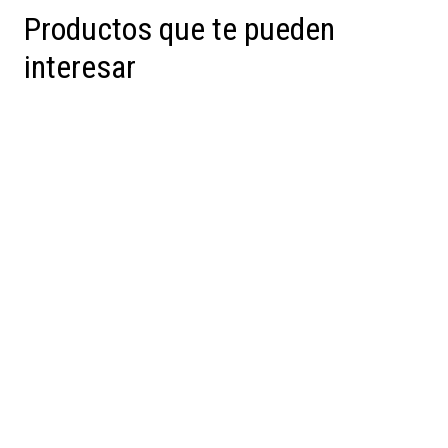
Productos que te pueden
interesar