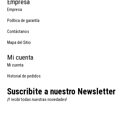
Empresa
Empresa
Política de garantía
Contáctanos
Mapa del Sitio
Mi cuenta
Mi cuenta
Historial de pedidos
Suscribite a nuestro Newsletter
¡Y recibí todas nuestras novedades!