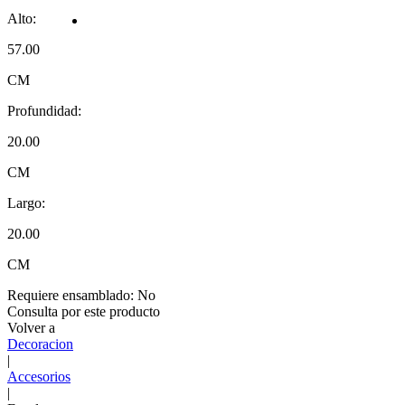
Alto:
57.00
CM
Profundidad:
20.00
CM
Largo:
20.00
CM
Requiere ensamblado:
No
Consulta por este producto
Volver a
Decoracion
|
Accesorios
|