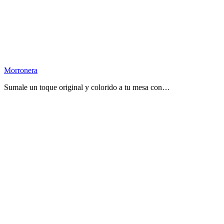
Morronera
Sumale un toque original y colorido a tu mesa con…