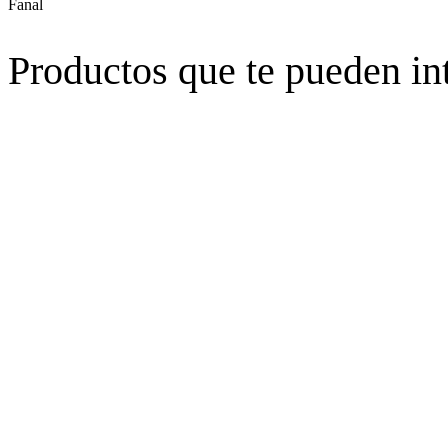
Fanal
Productos que te pueden in