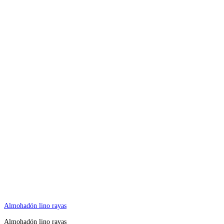
Almohadón lino rayas
Almohadón lino rayas