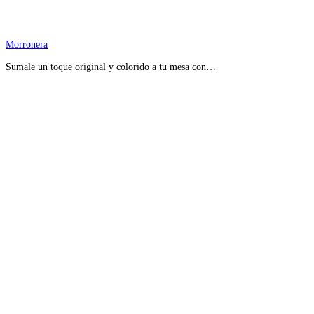
Morronera
Sumale un toque original y colorido a tu mesa con…