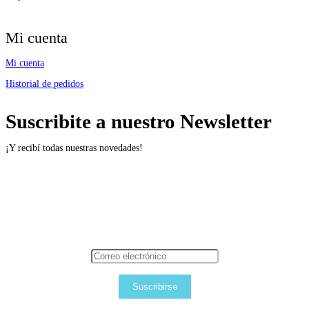
Mi cuenta
Mi cuenta
Historial de pedidos
Suscribite a nuestro Newsletter
¡Y recibí todas nuestras novedades!
Suscribirse