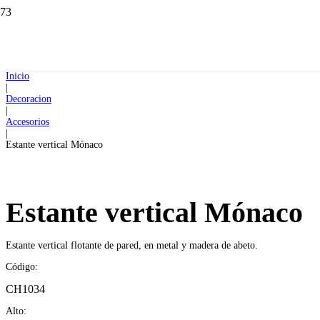
Inicio
|
Decoracion
|
Accesorios
|
Estante vertical Mónaco
Estante vertical Mónaco
Estante vertical flotante de pared, en metal y madera de abeto.
Código:
CH1034
Alto: