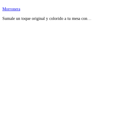
Morronera
Sumale un toque original y colorido a tu mesa con…