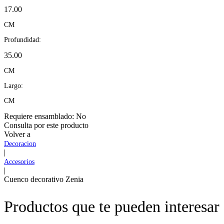
17.00
CM
Profundidad:
35.00
CM
Largo:
CM
Requiere ensamblado:
No
Consulta por este producto
Volver a
Decoracion
|
Accesorios
|
Cuenco decorativo Zenia
Productos que te pueden interesar