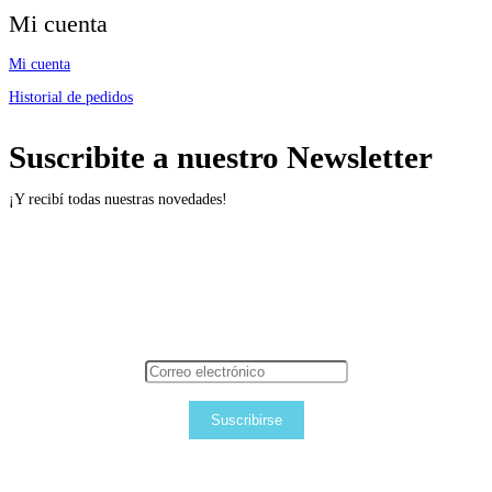
Mi cuenta
Mi cuenta
Historial de pedidos
Suscribite a nuestro Newsletter
¡Y recibí todas nuestras novedades!
Suscribirse