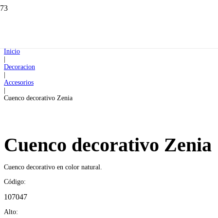
Inicio
|
Decoracion
|
Accesorios
|
Cuenco decorativo Zenia
Cuenco decorativo Zenia
Cuenco decorativo en color natural.
Código:
107047
Alto: