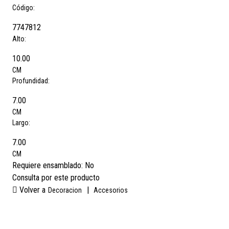
Código:
7747812
Alto:
10.00
CM
Profundidad:
7.00
CM
Largo:
7.00
CM
Requiere ensamblado:
No
Consulta por este producto
Volver a
|
Decoracion
Accesorios