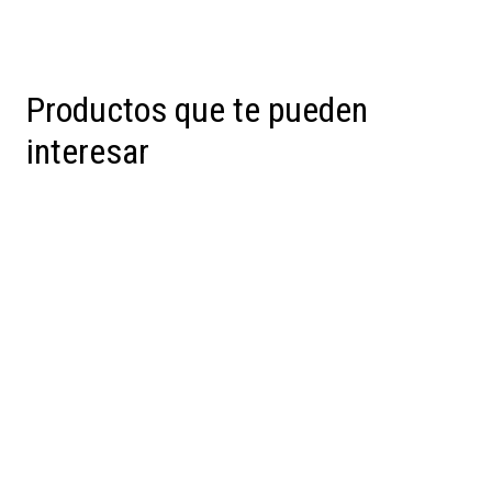
Productos que te pueden
interesar