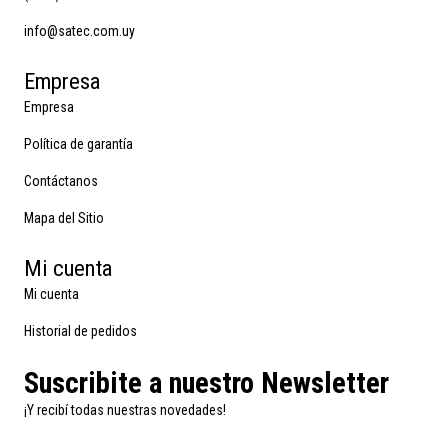
info@satec.com.uy
Empresa
Empresa
Política de garantía
Contáctanos
Mapa del Sitio
Mi cuenta
Mi cuenta
Historial de pedidos
Suscribite a nuestro Newsletter
¡Y recibí todas nuestras novedades!