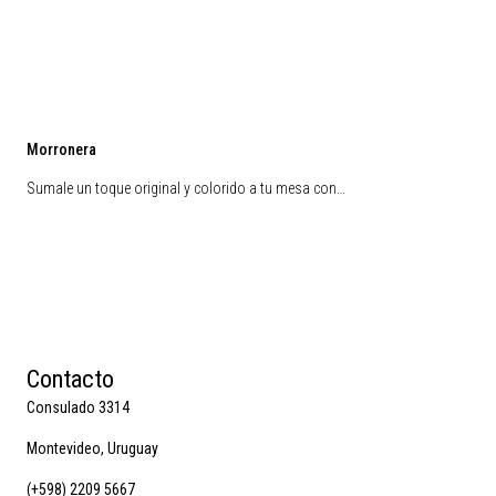
Morronera
Sumale un toque original y colorido a tu mesa con…
Contacto
Consulado 3314
Montevideo, Uruguay
(+598) 2209 5667