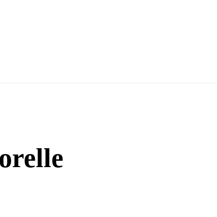
orelle