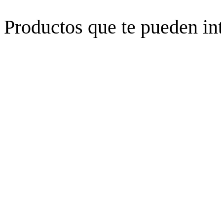
Productos que te pueden in