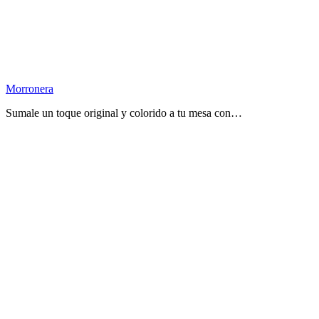
Morronera
Sumale un toque original y colorido a tu mesa con…