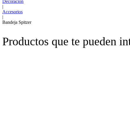
Decoracion
|
Accesorios
|
Bandeja Spitzer
Productos que te pueden in