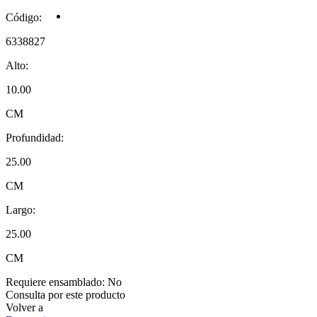
Código:
6338827
Alto:
10.00
CM
Profundidad:
25.00
CM
Largo:
25.00
CM
Requiere ensamblado:
No
Consulta por este producto
Volver a