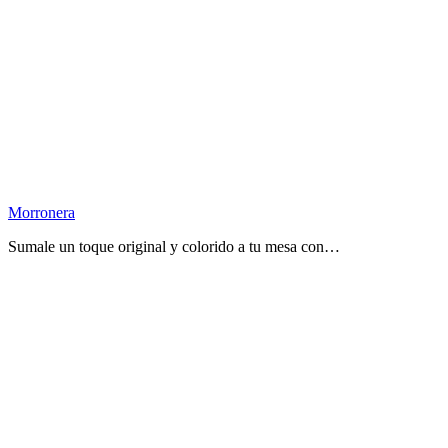
Morronera
Sumale un toque original y colorido a tu mesa con…