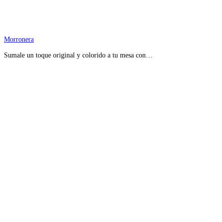
Morronera
Sumale un toque original y colorido a tu mesa con…