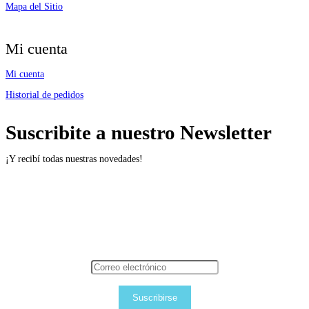
Mapa del Sitio
Mi cuenta
Mi cuenta
Historial de pedidos
Suscribite a nuestro Newsletter
¡Y recibí todas nuestras novedades!
Suscribirse