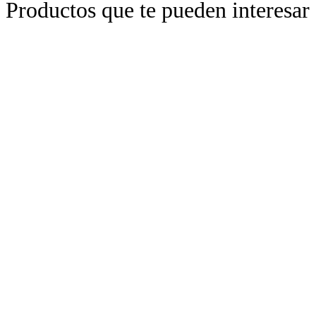
Productos que te pueden interesar