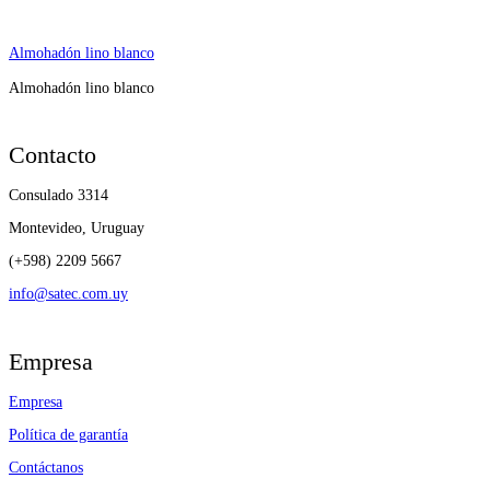
Almohadón lino blanco
Almohadón lino blanco
Contacto
Consulado 3314
Montevideo, Uruguay
(+598) 2209 5667
info@satec.com.uy
Empresa
Empresa
Política de garantía
Contáctanos