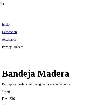
Inicio
|
Decoracion
|
Accesorios
|
Bandeja Madera
Bandeja Madera
Bandeja de madera con mango en acabado de cobre.
Código:
DA4839