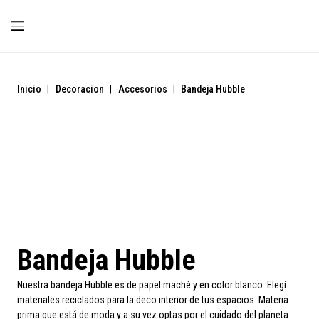
Inicio
|
Decoracion
|
Accesorios
|
Bandeja Hubble
Bandeja Hubble
Nuestra bandeja Hubble es de papel maché y en color blanco. Elegí
materiales reciclados para la deco interior de tus espacios. Materia
prima que está de moda y a su vez optas por el cuidado del planeta.