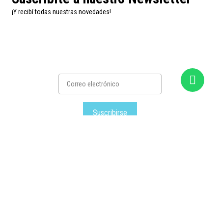
¡Y recibí todas nuestras novedades!
Suscribirse