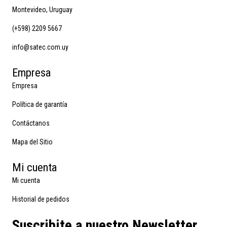
Montevideo, Uruguay
(+598) 2209 5667
info@satec.com.uy
Empresa
Empresa
Política de garantía
Contáctanos
Mapa del Sitio
Mi cuenta
Mi cuenta
Historial de pedidos
Suscribite a nuestro Newsletter