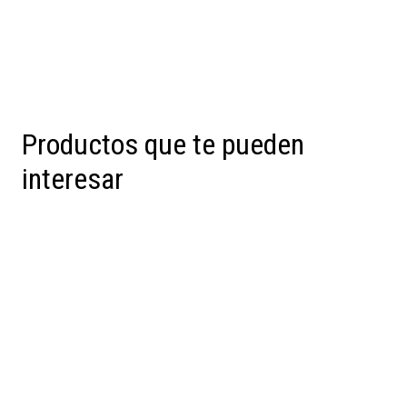
Productos que te pueden
interesar