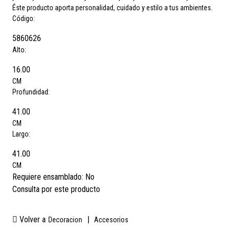
Éste producto aporta personalidad, cuidado y estilo a tus ambientes.
Código:
5860626
Alto:
16.00
CM
Profundidad:
41.00
CM
Largo:
41.00
CM
Requiere ensamblado:
No
Consulta por este producto
Volver a
|
Decoracion
Accesorios