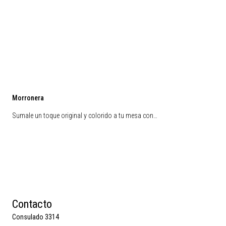
Morronera
Sumale un toque original y colorido a tu mesa con…
Contacto
Consulado 3314