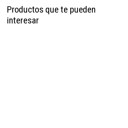
Productos que te pueden
interesar