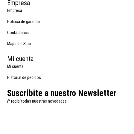
Empresa
Empresa
Política de garantía
Contáctanos
Mapa del Sitio
Mi cuenta
Mi cuenta
Historial de pedidos
Suscribite a nuestro Newsletter
¡Y recibí todas nuestras novedades!