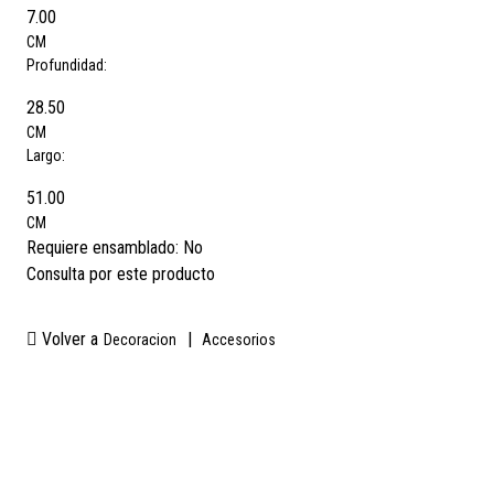
7.00
CM
Profundidad:
28.50
CM
Largo:
51.00
CM
Requiere ensamblado:
No
Consulta por este producto
Volver a
|
Decoracion
Accesorios