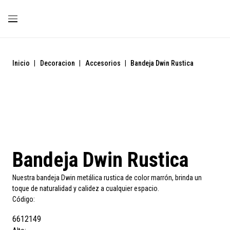
Inicio
|
Decoracion
|
Accesorios
|
Bandeja Dwin Rustica
Bandeja Dwin Rustica
Nuestra bandeja Dwin metálica rustica de color marrón, brinda un
toque de naturalidad y calidez a cualquier espacio.
Código:
6612149