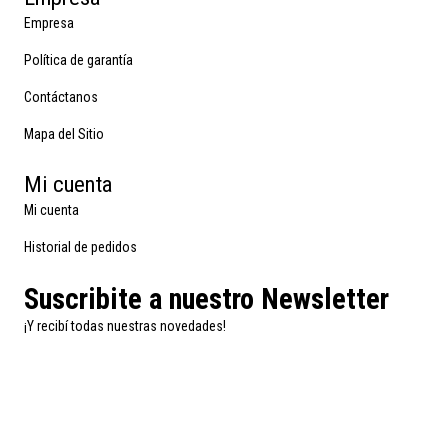
Empresa
Política de garantía
Contáctanos
Mapa del Sitio
Mi cuenta
Mi cuenta
Historial de pedidos
Suscribite a nuestro Newsletter
¡Y recibí todas nuestras novedades!