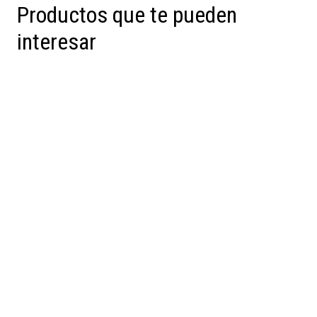
Productos que te pueden
interesar