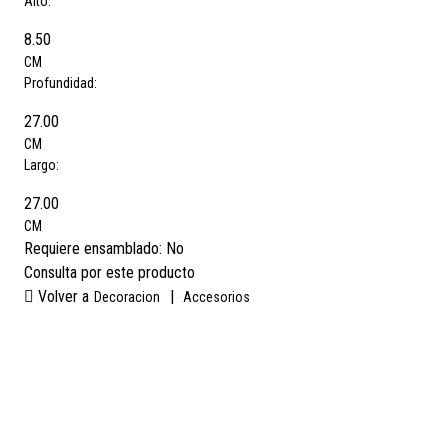
Alto:
8.50
CM
Profundidad:
27.00
CM
Largo:
27.00
CM
Requiere ensamblado:
No
Consulta por este producto
Volver a
|
Decoracion
Accesorios