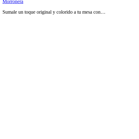
Morronera
Sumale un toque original y colorido a tu mesa con…