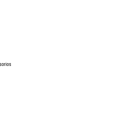
sorios