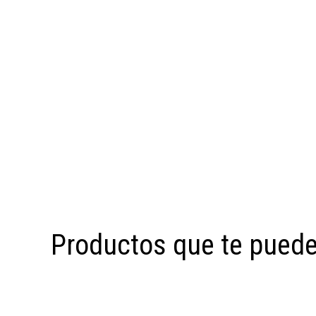
Productos que te puede