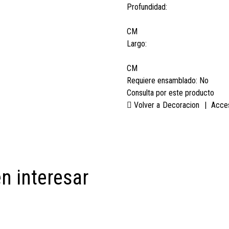
Profundidad:
CM
Largo:
CM
Requiere ensamblado:
No
Consulta por este producto
Volver a
Decoracion
|
Acce
n interesar