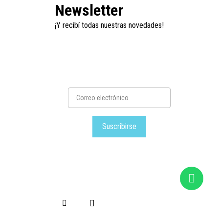
Newsletter
¡Y recibí todas nuestras novedades!
Suscribirse