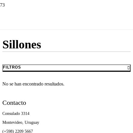
Inicio
|
Sillones
Sillones
FILTROS
No se han encontrado resultados.
Contacto
Consulado 3314
Montevideo, Uruguay
(+598) 2209 5667