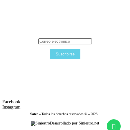
Suscribirse
Facebook
Instagram
Satec
– Todos los derechos reservados © – 2026
Desarrollado por Siniestro.net