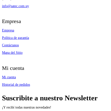
info@satec.com.uy
Empresa
Empresa
Política de garantía
Contáctanos
Mapa del Sitio
Mi cuenta
Mi cuenta
Historial de pedidos
Suscribite a nuestro Newsletter
¡Y recibí todas nuestras novedades!