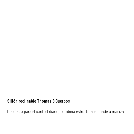
Sillón reclinable Thomas 3 Cuerpos
Diseñado para el confort diario, combina estructura en madera maciza…