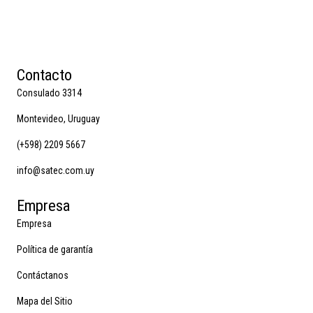
Contacto
Consulado 3314
Montevideo, Uruguay
(+598) 2209 5667
info@satec.com.uy
Empresa
Empresa
Política de garantía
Contáctanos
Mapa del Sitio