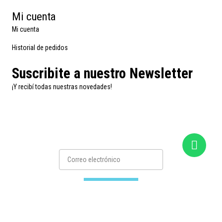
Mi cuenta
Mi cuenta
Historial de pedidos
Suscribite a nuestro Newsletter
¡Y recibí todas nuestras novedades!
Suscribirse