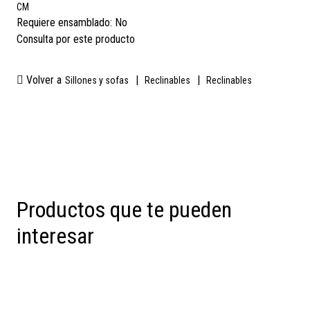
CM
Requiere ensamblado:
No
Consulta por este producto
Volver a
|
|
Sillones y sofas
Reclinables
Reclinables
Productos que te pueden
interesar