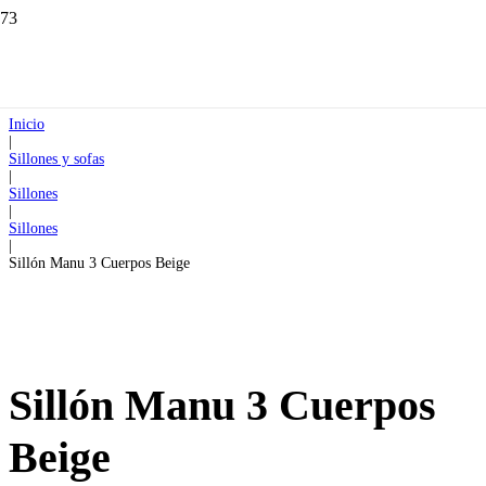
Inicio
|
Sillones y sofas
|
Sillones
|
Sillones
|
Sillón Manu 3 Cuerpos Beige
Sillón Manu 3 Cuerpos
Beige