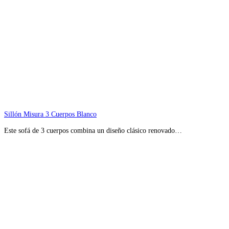
Sillón Misura 3 Cuerpos Blanco
Este sofá de 3 cuerpos combina un diseño clásico renovado…