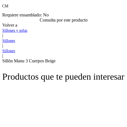
CM
Requiere ensamblado:
No
Consulta por este producto
Volver a
Sillones y sofas
|
Sillones
|
Sillones
|
Sillón Manu 3 Cuerpos Beige
Productos que te pueden interesar