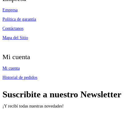
Empresa
Política de garantía
Contáctanos
Mapa del Sitio
Mi cuenta
Mi cuenta
Historial de pedidos
Suscribite a nuestro Newsletter
¡Y recibí todas nuestras novedades!