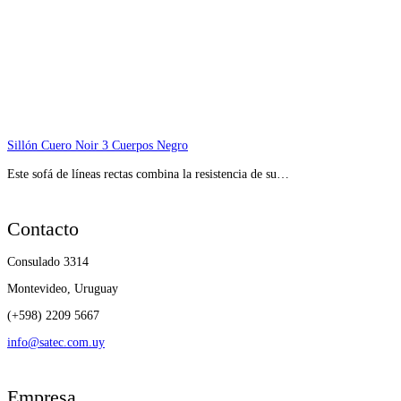
Sillón Cuero Noir 3 Cuerpos Negro
Este sofá de líneas rectas combina la resistencia de su…
Contacto
Consulado 3314
Montevideo, Uruguay
(+598) 2209 5667
info@satec.com.uy
Empresa