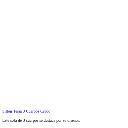
Sillón Tessa 3 Cuerpos Crudo
Este sofá de 3 cuerpos se destaca por su diseño…