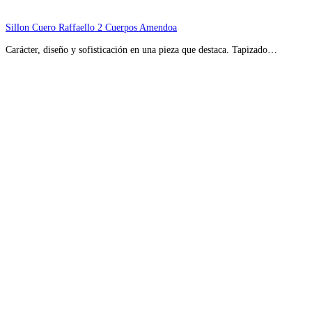
Sillon Cuero Raffaello 2 Cuerpos Amendoa
Carácter, diseño y sofisticación en una pieza que destaca. Tapizado…