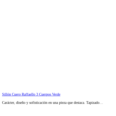
Sillón Cuero Raffaello 3 Cuerpos Verde
Carácter, diseño y sofisticación en una pieza que destaca. Tapizado…