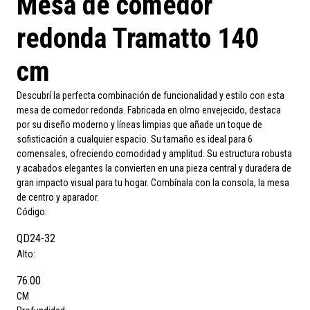
Mesa de comedor
redonda Tramatto 140
cm
Descubrí la perfecta combinación de funcionalidad y estilo con esta
mesa de comedor redonda. Fabricada en olmo envejecido, destaca
por su diseño moderno y líneas limpias que añade un toque de
sofisticación a cualquier espacio. Su tamaño es ideal para 6
comensales, ofreciendo comodidad y amplitud. Su estructura robusta
y acabados elegantes la convierten en una pieza central y duradera de
gran impacto visual para tu hogar. Combínala con la consola, la mesa
de centro y aparador.
Código:
QD24-32
Alto:
76.00
CM