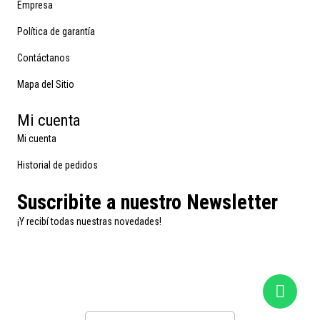
Empresa
Política de garantía
Contáctanos
Mapa del Sitio
Mi cuenta
Mi cuenta
Historial de pedidos
Suscribite a nuestro Newsletter
¡Y recibí todas nuestras novedades!