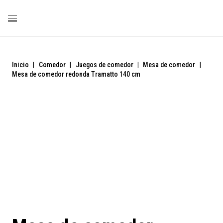
Inicio
|
Comedor
|
Juegos de comedor
|
Mesa de comedor
|
Mesa de comedor redonda Tramatto 140 cm