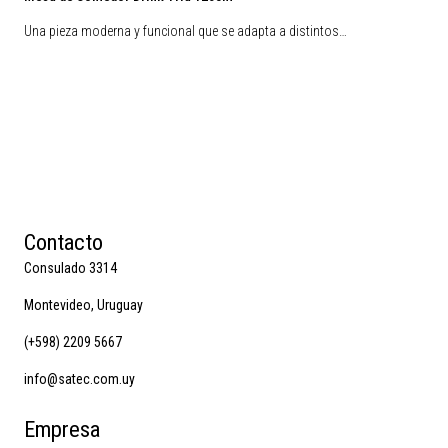
Una pieza moderna y funcional que se adapta a distintos…
Contacto
Consulado 3314
Montevideo, Uruguay
(+598) 2209 5667
info@satec.com.uy
Empresa