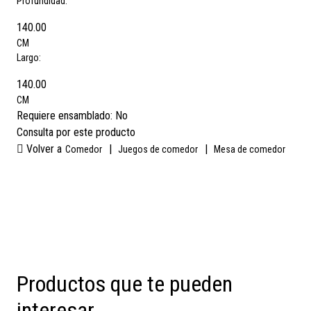
Profundidad:
140.00
CM
Largo:
140.00
CM
Requiere ensamblado:
No
Consulta por este producto
Volver a
|
|
Comedor
Juegos de comedor
Mesa de comedor
Productos que te pueden
interesar