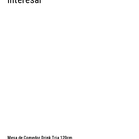
Mesa de Comedor Drink Tria 120cm