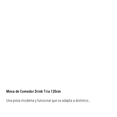
Mesa de Comedor Drink Tria 120cm
Una pieza moderna y funcional que se adapta a distintos…