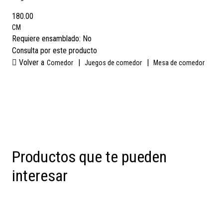
180.00
CM
Requiere ensamblado:
No
Consulta por este producto
Volver a
|
|
Comedor
Juegos de comedor
Mesa de comedor
Productos que te pueden
interesar