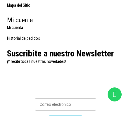
Mapa del Sitio
Mi cuenta
Mi cuenta
Historial de pedidos
Suscribite a nuestro Newsletter
¡Y recibí todas nuestras novedades!
Suscribirse