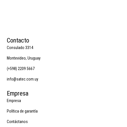
Contacto
Consulado 3314
Montevideo, Uruguay
(+598) 2209 5667
info@satec.com.uy
Empresa
Empresa
Política de garantía
Contáctanos