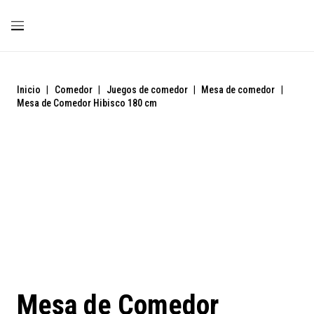
Inicio
|
Comedor
|
Juegos de comedor
|
Mesa de comedor
|
Mesa de Comedor Hibisco 180 cm
Liquidación
Mesa de Comedor