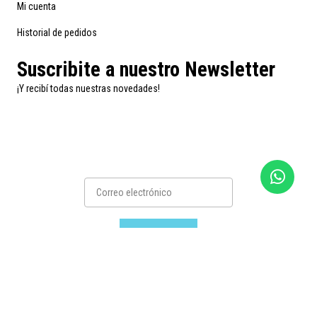
Mi cuenta
Historial de pedidos
Suscribite a nuestro Newsletter
¡Y recibí todas nuestras novedades!
Suscribirse