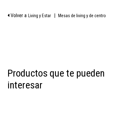
Volver a
|
Living y Estar
Mesas de living y de centro
Productos que te pueden
interesar
Preventa