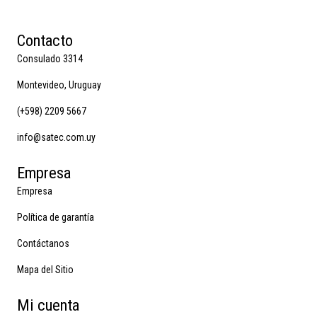
Contacto
Consulado 3314
Montevideo, Uruguay
(+598) 2209 5667
info@satec.com.uy
Empresa
Empresa
Política de garantía
Contáctanos
Mapa del Sitio
Mi cuenta