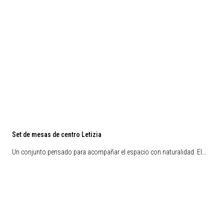
Set de mesas de centro Letizia
Un conjunto pensado para acompañar el espacio con naturalidad. El…