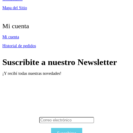
Mapa del Sitio
Mi cuenta
Mi cuenta
Historial de pedidos
Suscribite a nuestro Newsletter
¡Y recibí todas nuestras novedades!