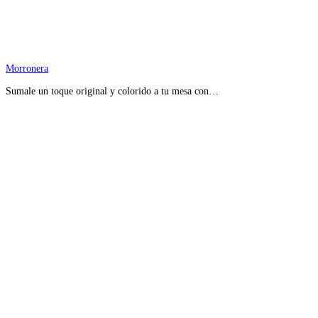
Morronera
Sumale un toque original y colorido a tu mesa con…