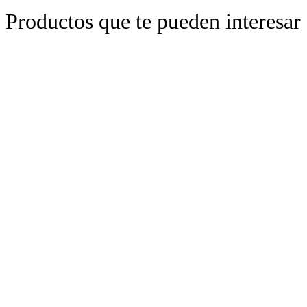
Productos que te pueden interesar