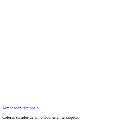
Almohadón terciopelo
Colores surtidos de almohadones en terciopelo.