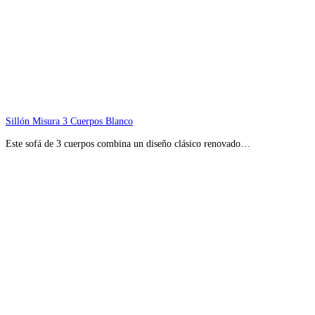
Sillón Misura 3 Cuerpos Blanco
Este sofá de 3 cuerpos combina un diseño clásico renovado…