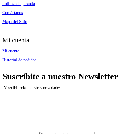
Política de garantía
Contáctanos
Mapa del Sitio
Mi cuenta
Mi cuenta
Historial de pedidos
Suscribite a nuestro Newsletter
¡Y recibí todas nuestras novedades!