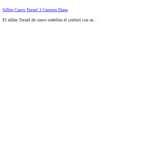
Sillón Cuero Teruel 3 Cuerpos Duna
El sillón Teruel de cuero redefine el confort con su…