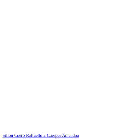
Sillon Cuero Raffaello 2 Cuerpos Amendoa