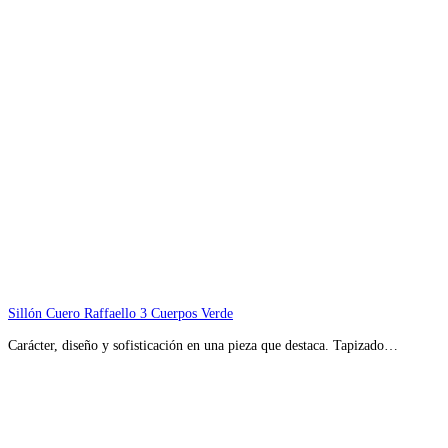
Sillón Cuero Raffaello 3 Cuerpos Verde
Carácter, diseño y sofisticación en una pieza que destaca. Tapizado…