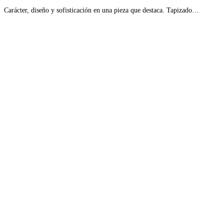
Carácter, diseño y sofisticación en una pieza que destaca. Tapizado…