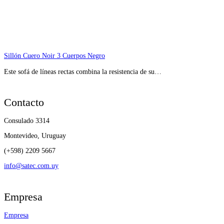
Sillón Cuero Noir 3 Cuerpos Negro
Este sofá de líneas rectas combina la resistencia de su…
Contacto
Consulado 3314
Montevideo, Uruguay
(+598) 2209 5667
info@satec.com.uy
Empresa
Empresa