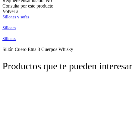
Requiere ensamblado:
No
Consulta por este producto
Volver a
Sillones y sofas
|
Sillones
|
Sillones
|
Sillón Cuero Etna 3 Cuerpos Whisky
Productos que te pueden interesar