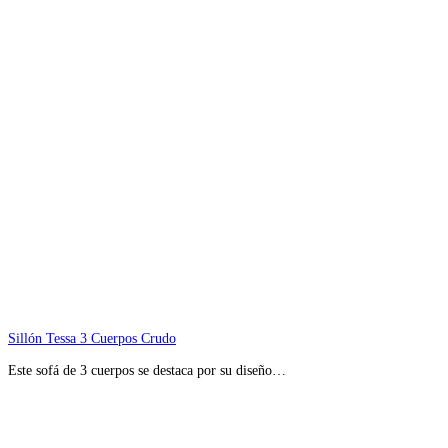
Sillón Tessa 3 Cuerpos Crudo
Este sofá de 3 cuerpos se destaca por su diseño…