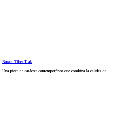
Butaca Tibet Teak
Una pieza de carácter contemporáneo que combina la calidez de…