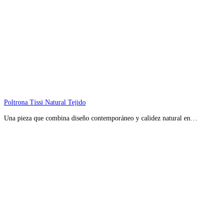
Poltrona Tissi Natural Tejido
Una pieza que combina diseño contemporáneo y calidez natural en…