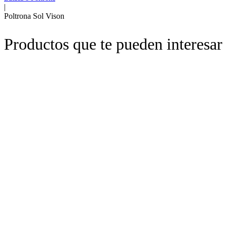
|
Poltrona Sol Vison
Productos que te pueden interesar