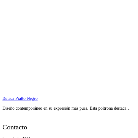
Butaca Piatto Negro
Diseño contemporáneo en su expresión más pura. Esta poltrona destaca…
Contacto