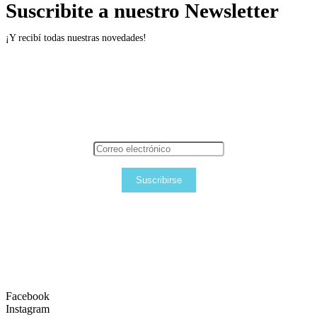
Suscribite a nuestro Newsletter
¡Y recibí todas nuestras novedades!
Suscribirse
Facebook
Instagram