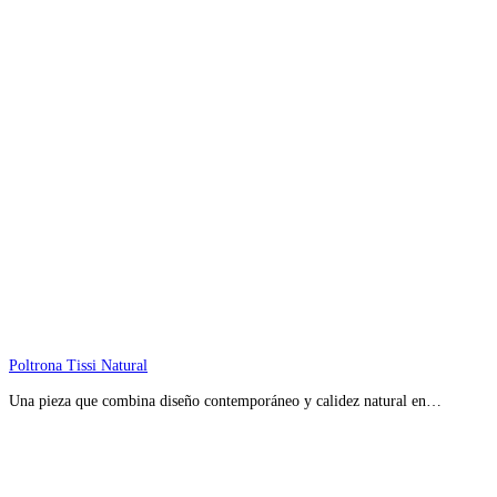
Poltrona Tissi Natural
Una pieza que combina diseño contemporáneo y calidez natural en…