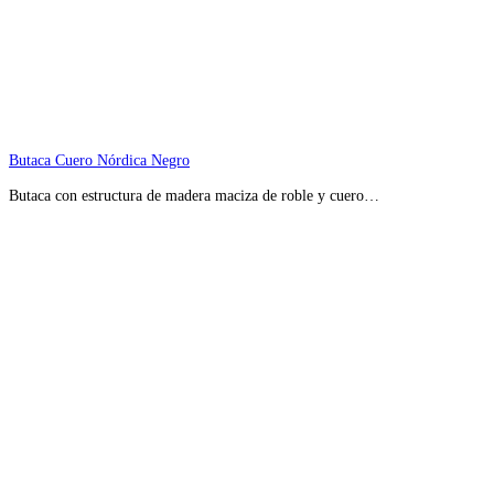
Butaca Cuero Nórdica Negro
Butaca con estructura de madera maciza de roble y cuero…