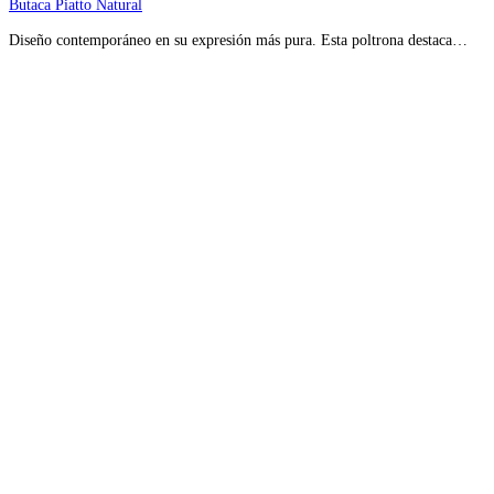
Butaca Piatto Natural
Diseño contemporáneo en su expresión más pura. Esta poltrona destaca…