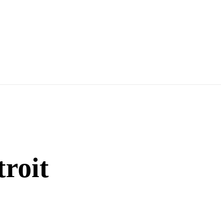
troit