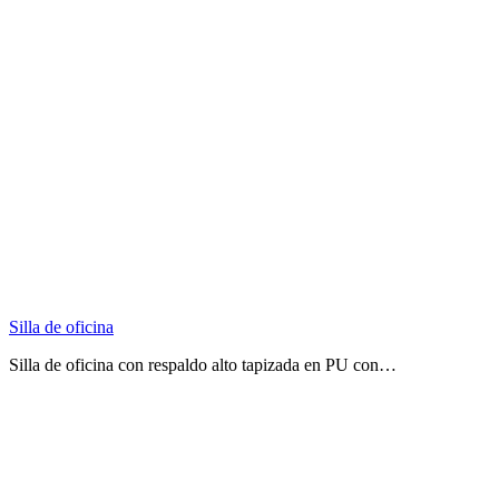
Silla de oficina
Silla de oficina con respaldo alto tapizada en PU con…