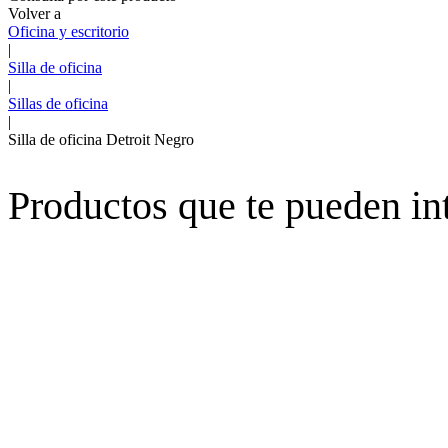
Volver a
Oficina y escritorio
|
Silla de oficina
|
Sillas de oficina
|
Silla de oficina Detroit Negro
Productos que te pueden in