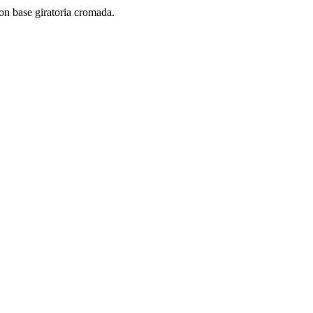
con base giratoria cromada.