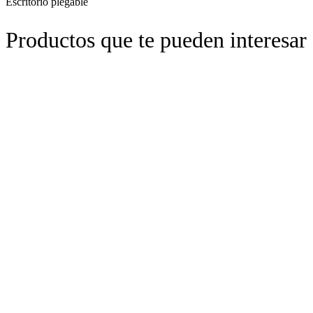
Escritorio plegable
Productos que te pueden interesar