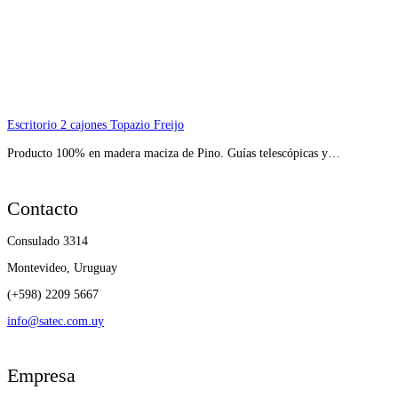
Escritorio 2 cajones Topazio Freijo
Producto 100% en madera maciza de Pino. Guías telescópicas y…
Contacto
Consulado 3314
Montevideo, Uruguay
(+598) 2209 5667
info@satec.com.uy
Empresa