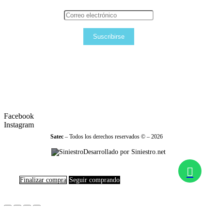
Suscribirse
Facebook
Instagram
Satec
– Todos los derechos reservados © – 2026
Desarrollado por Siniestro.net
Finalizar compra
Seguir comprando