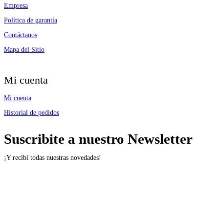
Empresa
Política de garantía
Contáctanos
Mapa del Sitio
Mi cuenta
Mi cuenta
Historial de pedidos
Suscribite a nuestro Newsletter
¡Y recibí todas nuestras novedades!