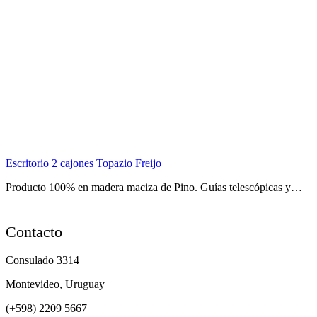
Escritorio 2 cajones Topazio Freijo
Producto 100% en madera maciza de Pino. Guías telescópicas y…
Contacto
Consulado 3314
Montevideo, Uruguay
(+598) 2209 5667