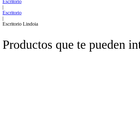
Escritorio
|
Escritorio
|
Escritorio Lindoia
Productos que te pueden in