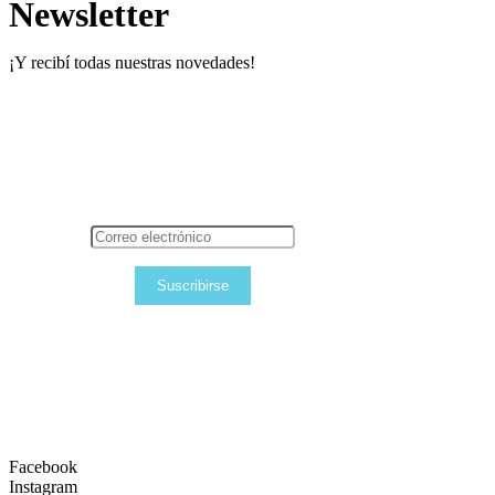
Newsletter
¡Y recibí todas nuestras novedades!
Suscribirse
Facebook
Instagram