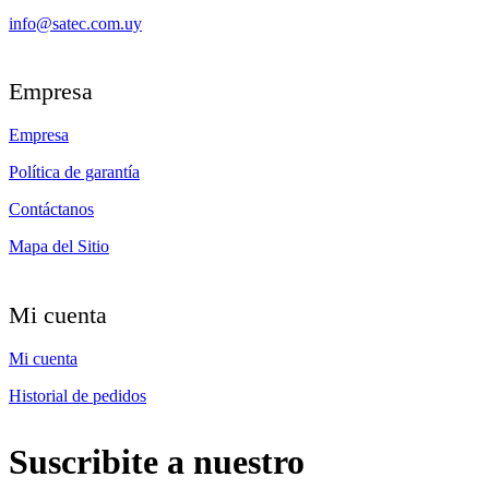
info@satec.com.uy
Empresa
Empresa
Política de garantía
Contáctanos
Mapa del Sitio
Mi cuenta
Mi cuenta
Historial de pedidos
Suscribite a nuestro