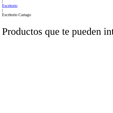
|
Escritorio
|
Escritorio Cartago
Productos que te pueden in