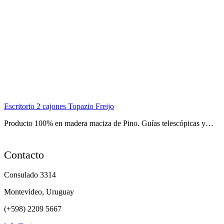
Escritorio 2 cajones Topazio Freijo
Producto 100% en madera maciza de Pino. Guías telescópicas y…
Contacto
Consulado 3314
Montevideo, Uruguay
(+598) 2209 5667