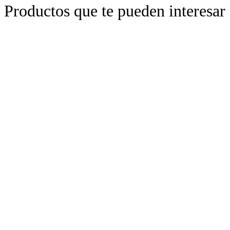
Productos que te pueden interesar