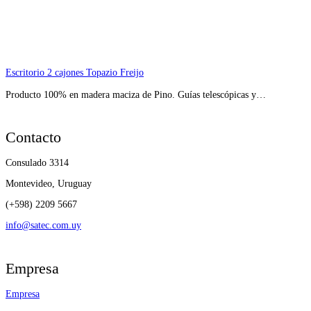
Escritorio 2 cajones Topazio Freijo
Producto 100% en madera maciza de Pino. Guías telescópicas y…
Contacto
Consulado 3314
Montevideo, Uruguay
(+598) 2209 5667
info@satec.com.uy
Empresa
Empresa