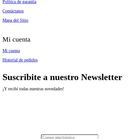
Política de garantía
Contáctanos
Mapa del Sitio
Mi cuenta
Mi cuenta
Historial de pedidos
Suscribite a nuestro Newsletter
¡Y recibí todas nuestras novedades!