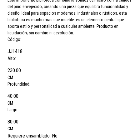
del pino envejecido, creando una pieza que equilibra funcionalidad y
diseño. Ideal para espacios modernos, industriales o rústicos, esta
biblioteca es mucho mas que mueble: es un elemento central que
aporta estilo y personalidad a cualquier ambiente. Producto en
liquidación; sin cambio ni devolución.
Código:
JJ1418
Alto:
230.00
CM
Profundidad:
40.00
CM
Largo:
80.00
CM
Requiere ensamblado:
No