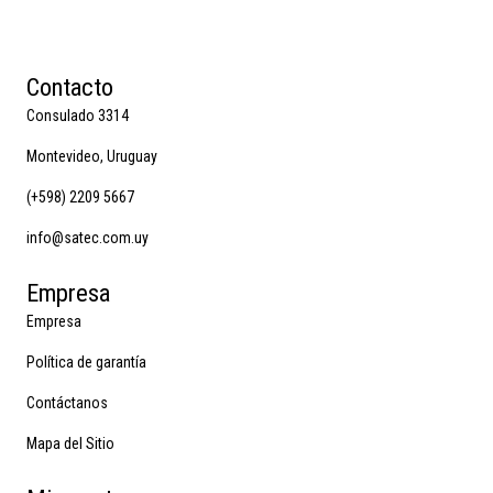
Contacto
Consulado 3314
Montevideo, Uruguay
(+598) 2209 5667
info@satec.com.uy
Empresa
Empresa
Política de garantía
Contáctanos
Mapa del Sitio