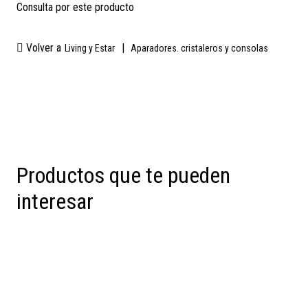
Consulta por este producto
Volver a
|
Living y Estar
Aparadores. cristaleros y consolas
Productos que te pueden
interesar
Preventa