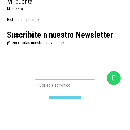
Mi cuenta
Mi cuenta
Historial de pedidos
Suscribite a nuestro Newsletter
¡Y recibí todas nuestras novedades!
Suscribirse