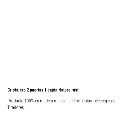
Cristalero 2 puertas 1 cajón Nature rúst
Producto 100% en madera maciza de Pino. Guías Telescópicas.
Tiradores…