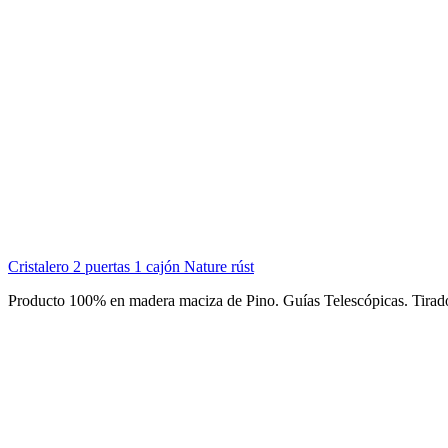
Cristalero 2 puertas 1 cajón Nature rúst
Producto 100% en madera maciza de Pino. Guías Telescópicas. Tira