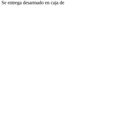
s. Se entrega desarmado en caja de