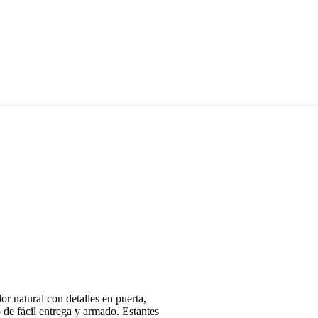
or natural con detalles en puerta,
de fácil entrega y armado. Estantes