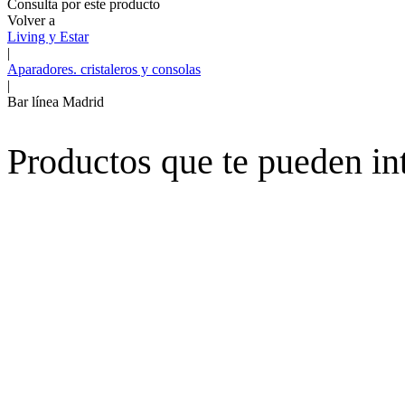
Consulta por este producto
Volver a
Living y Estar
|
Aparadores. cristaleros y consolas
|
Bar línea Madrid
Productos que te pueden in