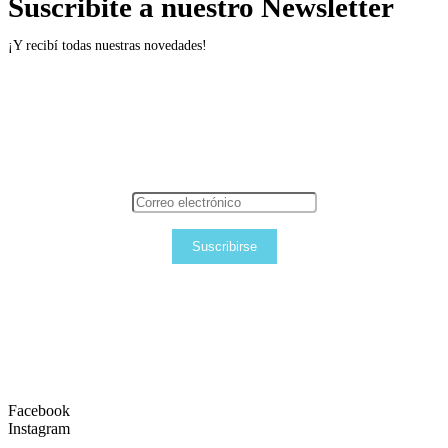
Suscribite a nuestro Newsletter
¡Y recibí todas nuestras novedades!
Suscribirse
Facebook
Instagram