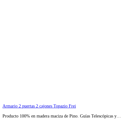
Armario 2 puertas 2 cajones Topazio Frei
Producto 100% en madera maciza de Pino. Guías Telescópicas y…