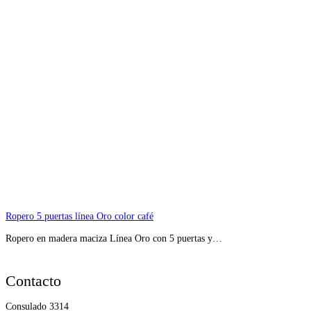
Ropero 5 puertas línea Oro color café
Ropero en madera maciza Línea Oro con 5 puertas y…
Contacto
Consulado 3314