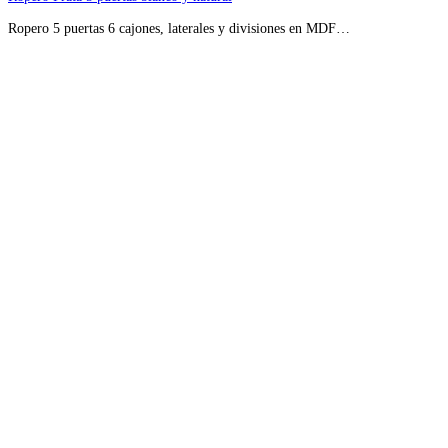
Ropero 5 puertas 6 cajones, laterales y divisiones en MDF…