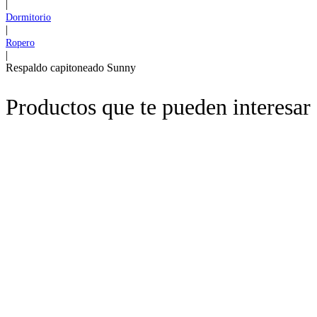
|
Dormitorio
|
Ropero
|
Respaldo capitoneado Sunny
Productos que te pueden interesar