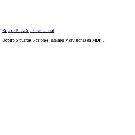
Ropero Prata 5 puertas natural
Ropero 5 puertas 6 cajones, laterales y divisiones en MDF…