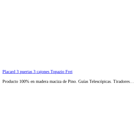
Placard 3 puertas 3 cajones Topazio Frei
Producto 100% en madera maciza de Pino. Guías Telescópicas. Tiradores…