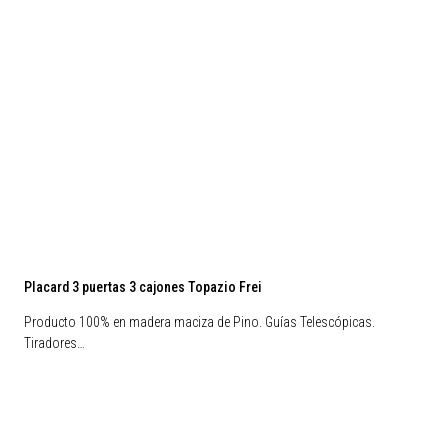
Placard 3 puertas 3 cajones Topazio Frei
Producto 100% en madera maciza de Pino. Guías Telescópicas.
Tiradores…