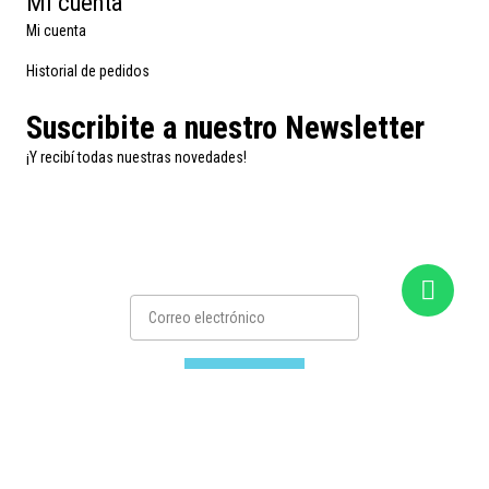
Mi cuenta
Mi cuenta
Historial de pedidos
Suscribite a nuestro Newsletter
¡Y recibí todas nuestras novedades!
Suscribirse