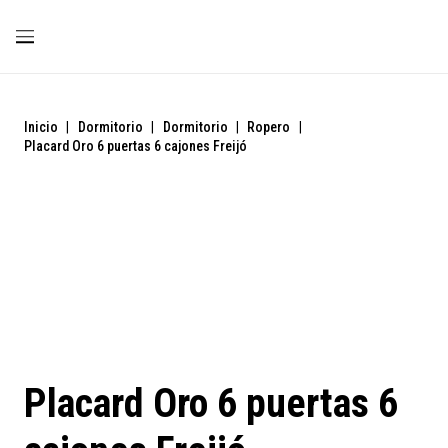
Inicio
|
Dormitorio
|
Dormitorio
|
Ropero
|
Placard Oro 6 puertas 6 cajones Freijó
Placard Oro 6 puertas 6