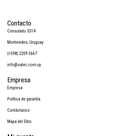
Contacto
Consulado 3314
Montevideo, Uruguay
(+598) 2209 5667
info@satec.com.uy
Empresa
Empresa
Política de garantía
Contáctanos
Mapa del Sitio