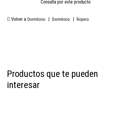
Consulta por este producto
Volver a
|
|
Dormitorio
Dormitorio
Ropero
Productos que te pueden
interesar
Preventa