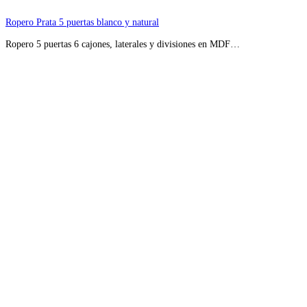
Ropero Prata 5 puertas blanco y natural
Ropero 5 puertas 6 cajones, laterales y divisiones en MDF…