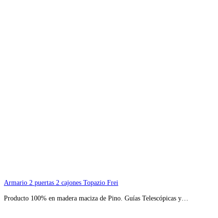
Armario 2 puertas 2 cajones Topazio Frei
Producto 100% en madera maciza de Pino. Guías Telescópicas y…