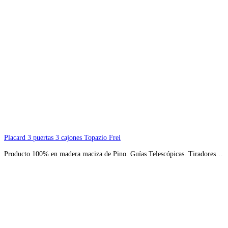
Placard 3 puertas 3 cajones Topazio Frei
Producto 100% en madera maciza de Pino. Guías Telescópicas. Tiradores…