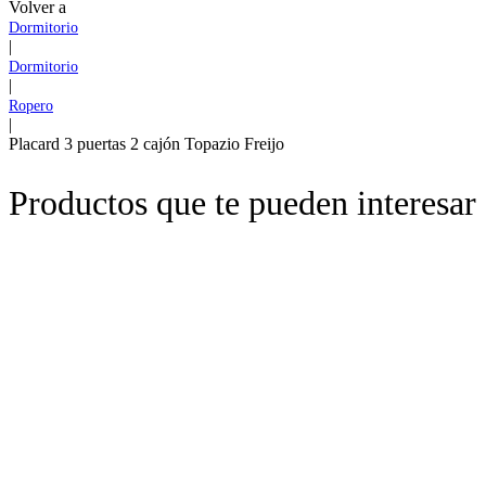
Volver a
Dormitorio
|
Dormitorio
|
Ropero
|
Placard 3 puertas 2 cajón Topazio Freijo
Productos que te pueden interesar