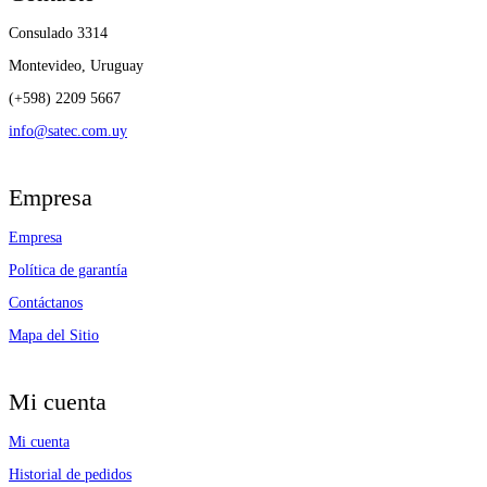
Consulado 3314
Montevideo, Uruguay
(+598) 2209 5667
info@satec.com.uy
Empresa
Empresa
Política de garantía
Contáctanos
Mapa del Sitio
Mi cuenta
Mi cuenta
Historial de pedidos