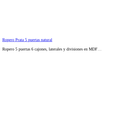
Ropero Prata 5 puertas natural
Ropero 5 puertas 6 cajones, laterales y divisiones en MDF…