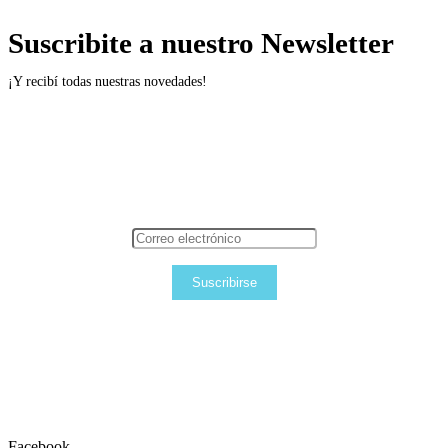
Suscribite a nuestro Newsletter
¡Y recibí todas nuestras novedades!
Suscribirse
Facebook