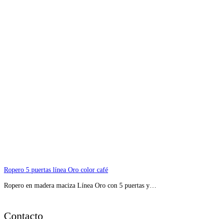
Ropero 5 puertas línea Oro color café
Ropero en madera maciza Línea Oro con 5 puertas y…
Contacto