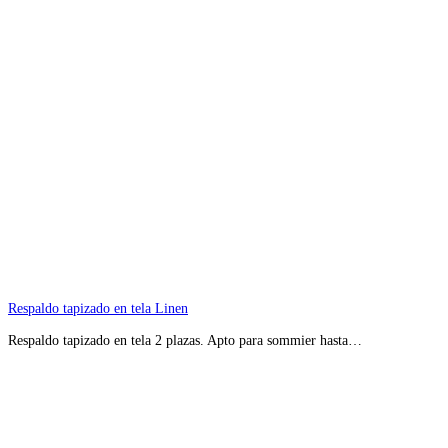
Respaldo tapizado en tela Linen
Respaldo tapizado en tela 2 plazas. Apto para sommier hasta…