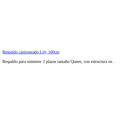
Respaldo capitoneado Lily 160cm
Respaldo para sommier 2 plazas tamaño Queen, con estructura en…