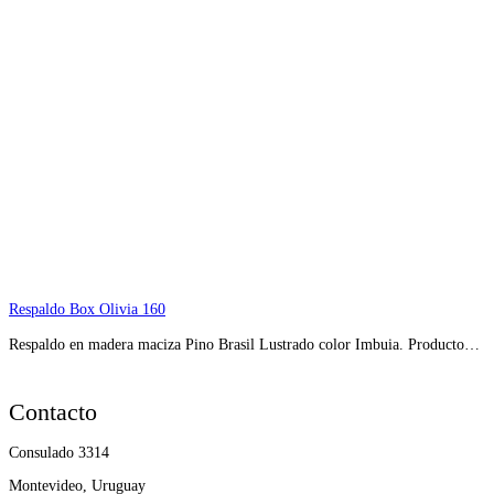
Respaldo Box Olivia 160
Respaldo en madera maciza Pino Brasil Lustrado color Imbuia. Producto…
Contacto
Consulado 3314
Montevideo, Uruguay