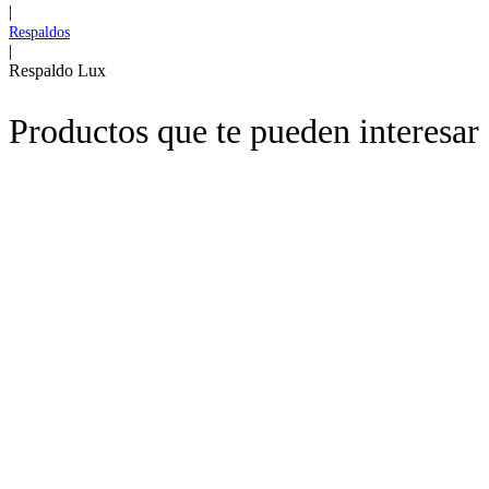
|
Respaldos
|
Respaldo Lux
Productos que te pueden interesar