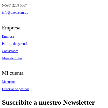
(+598) 2209 5667
info@satec.com.uy
Empresa
Empresa
Política de garantía
Contáctanos
Mapa del Sitio
Mi cuenta
Mi cuenta
Historial de pedidos
Suscribite a nuestro Newsletter