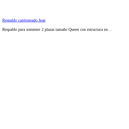
Respaldo capitoneado Jean
Respaldo para sommier 2 plazas tamaño Queen con estructura en…