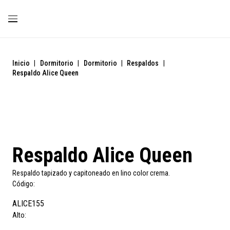
Inicio
|
Dormitorio
|
Dormitorio
|
Respaldos
|
Respaldo Alice Queen
Respaldo Alice Queen
Respaldo tapizado y capitoneado en lino color crema.
Código:
ALICE155
Alto: