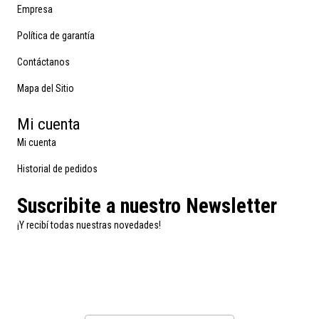
Empresa
Política de garantía
Contáctanos
Mapa del Sitio
Mi cuenta
Mi cuenta
Historial de pedidos
Suscribite a nuestro Newsletter
¡Y recibí todas nuestras novedades!