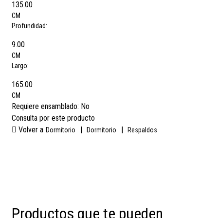
135.00
CM
Profundidad:
9.00
CM
Largo:
165.00
CM
Requiere ensamblado:
No
Consulta por este producto
Volver a
|
|
Dormitorio
Dormitorio
Respaldos
Productos que te pueden