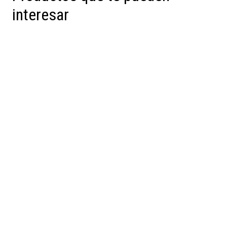
interesar