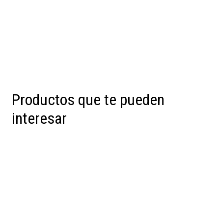
Productos que te pueden
interesar