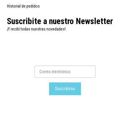
Historial de pedidos
Suscribite a nuestro Newsletter
¡Y recibí todas nuestras novedades!
Suscribirse