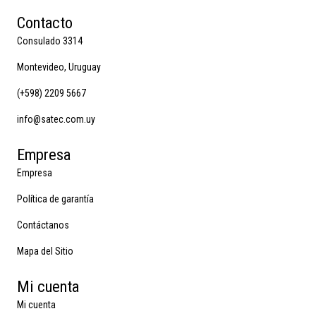
Contacto
Consulado 3314
Montevideo, Uruguay
(+598) 2209 5667
info@satec.com.uy
Empresa
Empresa
Política de garantía
Contáctanos
Mapa del Sitio
Mi cuenta
Mi cuenta