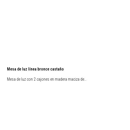
Mesa de luz línea bronce castaño
Mesa de luz con 2 cajones en madera maciza de…