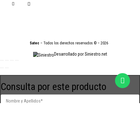
Satec
– Todos los derechos reservados © – 2026
Desarrollado por Siniestro.net
Consulta por este producto