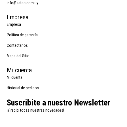
info@satec.com.uy
Empresa
Empresa
Política de garantía
Contáctanos
Mapa del Sitio
Mi cuenta
Mi cuenta
Historial de pedidos
Suscribite a nuestro Newsletter
¡Y recibí todas nuestras novedades!