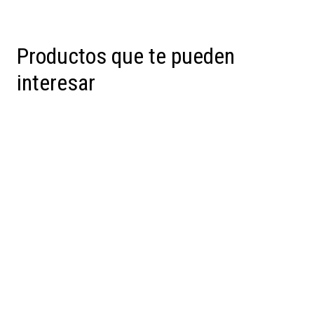
Productos que te pueden
interesar