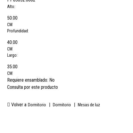
Alto:
50.00
CM
Profundidad:
40.00
CM
Largo:
35.00
CM
Requiere ensamblado:
No
Consulta por este producto
Volver a
|
|
Dormitorio
Dormitorio
Mesas de luz