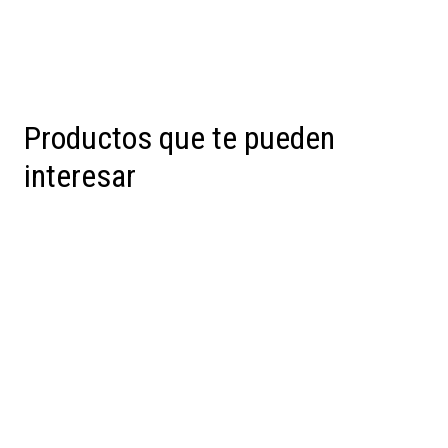
Productos que te pueden
interesar
Preventa