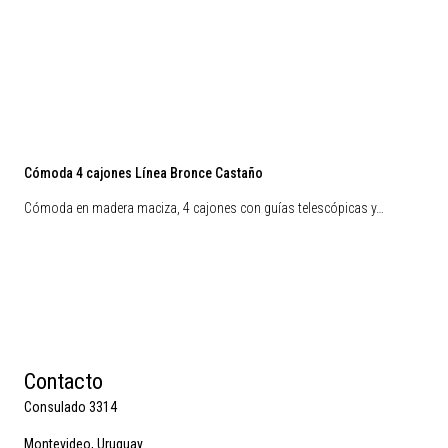
Cómoda 4 cajones Línea Bronce Castaño
Cómoda en madera maciza, 4 cajones con guías telescópicas y…
Contacto
Consulado 3314
Montevideo, Uruguay