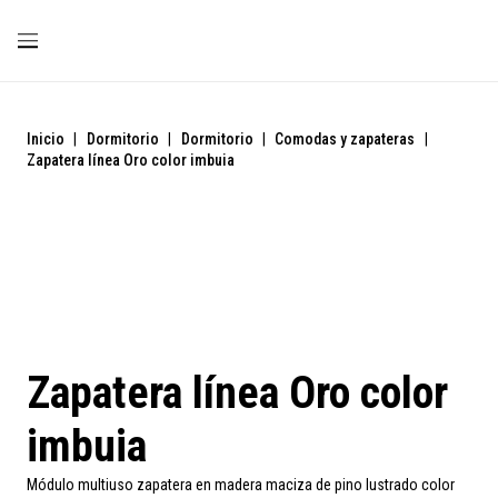
Inicio
|
Dormitorio
|
Dormitorio
|
Comodas y zapateras
|
Zapatera línea Oro color imbuia
Zapatera línea Oro color
imbuia
Módulo multiuso zapatera en madera maciza de pino lustrado color