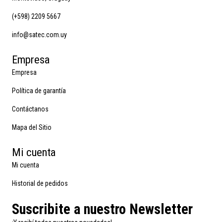
(+598) 2209 5667
info@satec.com.uy
Empresa
Empresa
Política de garantía
Contáctanos
Mapa del Sitio
Mi cuenta
Mi cuenta
Historial de pedidos
Suscribite a nuestro Newsletter