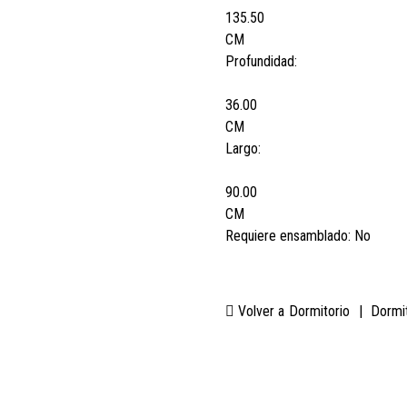
135.50
CM
Profundidad:
36.00
CM
Largo:
90.00
CM
Requiere ensamblado:
No
Volver a
Dormitorio
|
Dormi