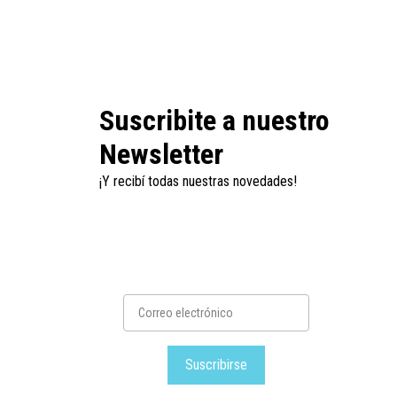
Suscribite a nuestro
Newsletter
¡Y recibí todas nuestras novedades!
Suscribirse