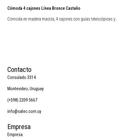
Cómoda 4 cajones Línea Bronce Castaño
Cómoda en madera maciza, 4 cajones con guías telescópicas y…
Contacto
Consulado 3314
Montevideo, Uruguay
(+598) 2209 5667
info@satec.com.uy
Empresa
Empresa