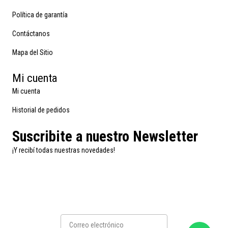
Política de garantía
Contáctanos
Mapa del Sitio
Mi cuenta
Mi cuenta
Historial de pedidos
Suscribite a nuestro Newsletter
¡Y recibí todas nuestras novedades!