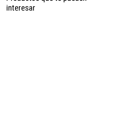
interesar
Preventa