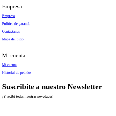
Empresa
Empresa
Política de garantía
Contáctanos
Mapa del Sitio
Mi cuenta
Mi cuenta
Historial de pedidos
Suscribite a nuestro Newsletter
¡Y recibí todas nuestras novedades!