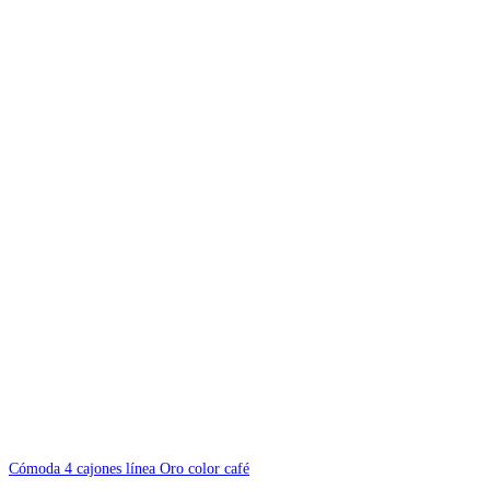
Cómoda 4 cajones línea Oro color café