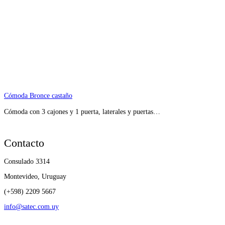
Cómoda Bronce castaño
Cómoda con 3 cajones y 1 puerta, laterales y puertas…
Contacto
Consulado 3314
Montevideo, Uruguay
(+598) 2209 5667
info@satec.com.uy