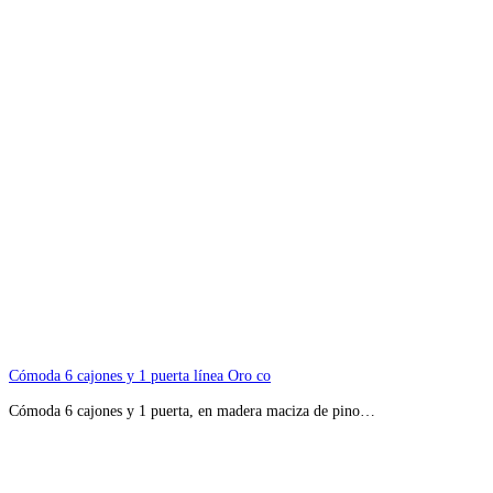
Cómoda 6 cajones y 1 puerta línea Oro co
Cómoda 6 cajones y 1 puerta, en madera maciza de pino…