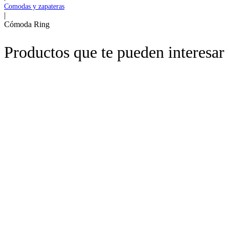
Comodas y zapateras
|
Cómoda Ring
Productos que te pueden interesar