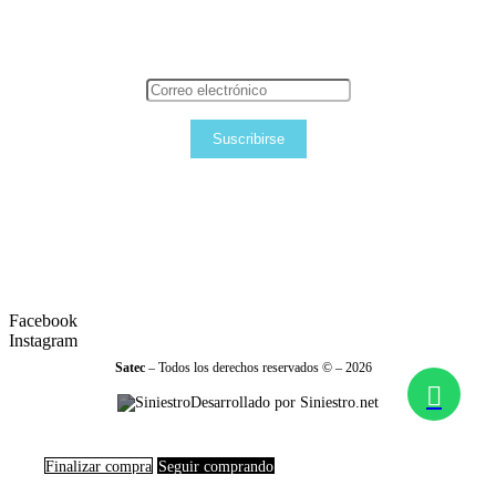
Suscribirse
Facebook
Instagram
Satec
– Todos los derechos reservados © – 2026
Desarrollado por Siniestro.net
Finalizar compra
Seguir comprando