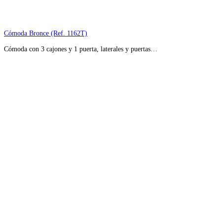
Cómoda Bronce (Ref. 1162T)
Cómoda con 3 cajones y 1 puerta, laterales y puertas…