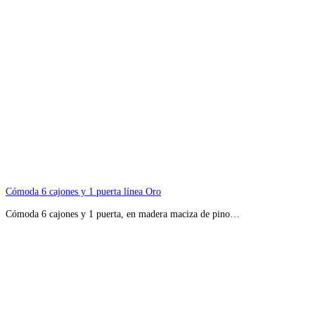
Cómoda 6 cajones y 1 puerta línea Oro
Cómoda 6 cajones y 1 puerta, en madera maciza de pino…