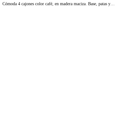
Cómoda 4 cajones color café, en madera maciza. Base, patas y…