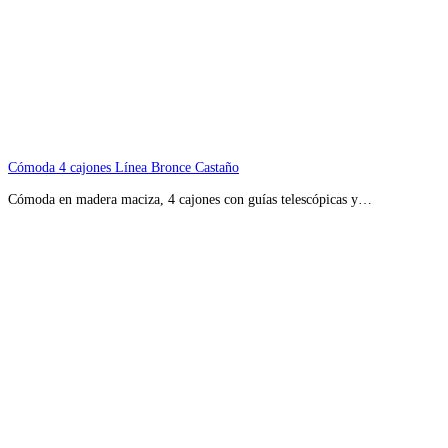
Cómoda 4 cajones Línea Bronce Castaño
Cómoda en madera maciza, 4 cajones con guías telescópicas y…