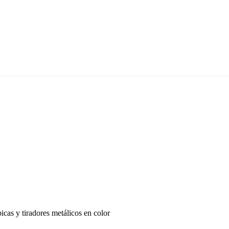
cas y tiradores metálicos en color