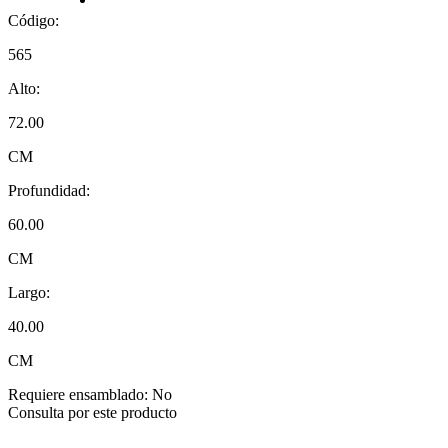
Código:
565
Alto:
72.00
CM
Profundidad:
60.00
CM
Largo:
40.00
CM
Requiere ensamblado:
No
Consulta por este producto