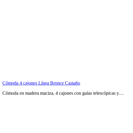
Cómoda 4 cajones Línea Bronce Castaño
Cómoda en madera maciza, 4 cajones con guías telescópicas y…