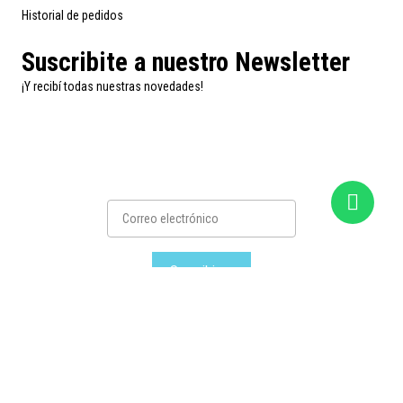
Historial de pedidos
Suscribite a nuestro Newsletter
¡Y recibí todas nuestras novedades!
Suscribirse