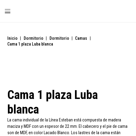
Inicio
|
Dormitorio
|
Dormitorio
|
Camas
|
Cama 1 plaza Luba blanca
Cama 1 plaza Luba
blanca
La cama individual de la Línea Esteban está compuesta de madera
maciza y MDF con un espesor de 22 mm. El cabecero y el pie de cama
son de MDF, en color Lacado Blanco. Los lastres de la cama están