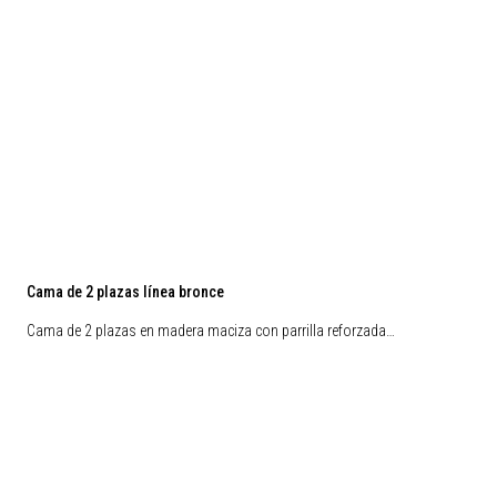
Cama de 2 plazas línea bronce
Cama de 2 plazas en madera maciza con parrilla reforzada…