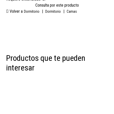
Consulta por este producto
Volver a
|
|
Dormitorio
Dormitorio
Camas
Productos que te pueden
interesar