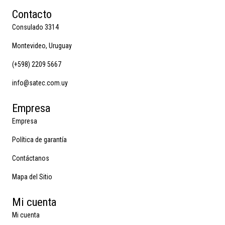
Contacto
Consulado 3314
Montevideo, Uruguay
(+598) 2209 5667
info@satec.com.uy
Empresa
Empresa
Política de garantía
Contáctanos
Mapa del Sitio
Mi cuenta
Mi cuenta