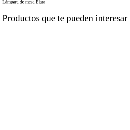
Lámpara de mesa Elara
Productos que te pueden interesar