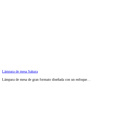
Lámpara de mesa Sakura
Lámpara de mesa de gran formato diseñada con un enfoque…