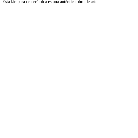
Esta lámpara de cerámica es una auténtica obra de arte…