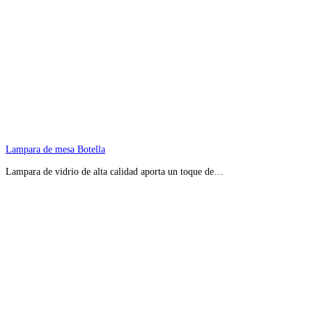
Lampara de mesa Botella
Lampara de vidrio de alta calidad aporta un toque de…