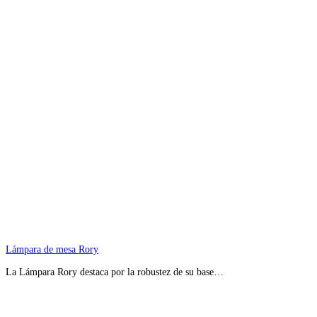
Lámpara de mesa Rory
La Lámpara Rory destaca por la robustez de su base…