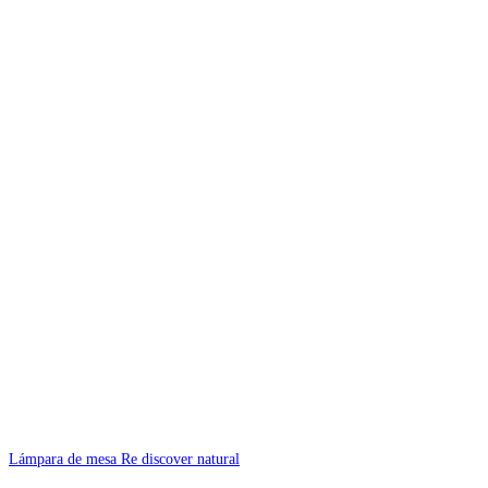
Lámpara de mesa Re discover natural