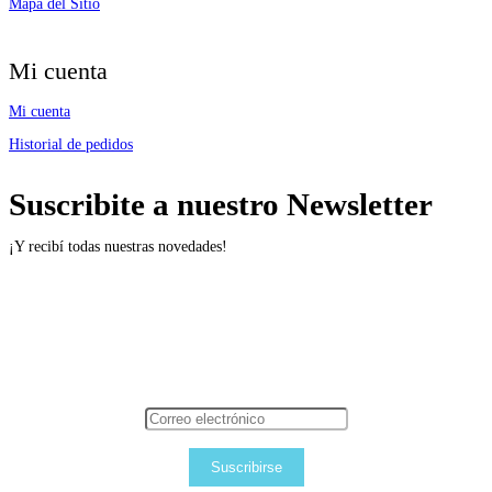
Mapa del Sitio
Mi cuenta
Mi cuenta
Historial de pedidos
Suscribite a nuestro Newsletter
¡Y recibí todas nuestras novedades!
Suscribirse