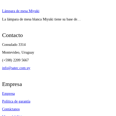
Lámpara de mesa Miyuki
La lámpara de mesa blanca Miyuki tiene su base de…
Contacto
Consulado 3314
Montevideo, Uruguay
(+598) 2209 5667
info@satec.com.uy
Empresa
Empresa
Política de garantía
Contáctanos