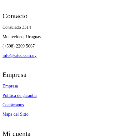
Contacto
Consulado 3314
Montevideo, Uruguay
(+598) 2209 5667
info@satec.com.uy
Empresa
Empresa
Política de garantía
Contáctanos
Mapa del Sitio
Mi cuenta