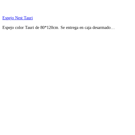
Espejo Nest Tauri
Espejo color Tauri de 80*120cm. Se entrega en caja desarmado…