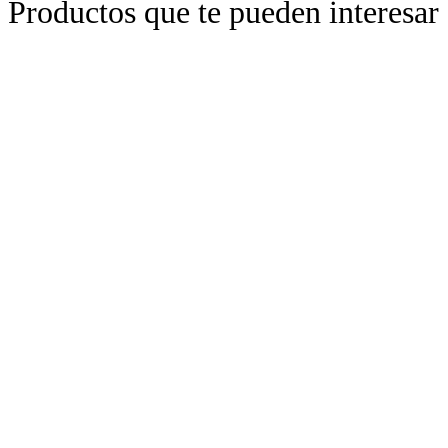
Productos que te pueden interesar