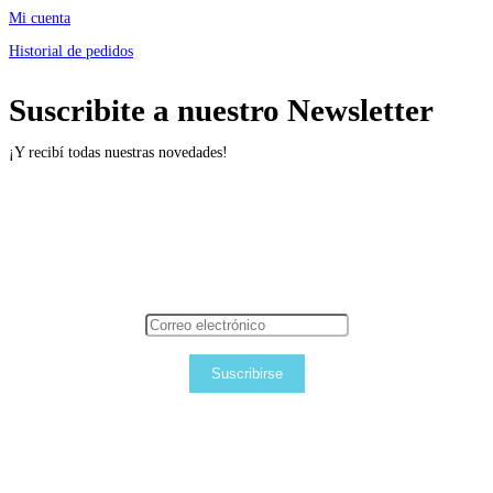
Mi cuenta
Historial de pedidos
Suscribite a nuestro Newsletter
¡Y recibí todas nuestras novedades!
Suscribirse