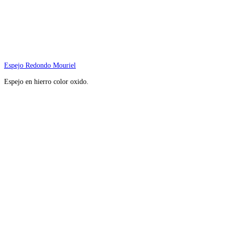
Espejo Redondo Mouriel
Espejo en hierro color oxido.