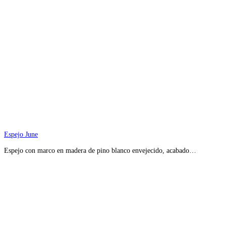
Espejo June
Espejo con marco en madera de pino blanco envejecido, acabado…