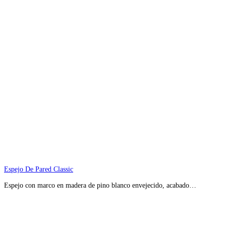
Espejo De Pared Classic
Espejo con marco en madera de pino blanco envejecido, acabado…