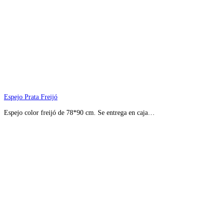
Espejo Prata Freijó
Espejo color freijó de 78*90 cm. Se entrega en caja…