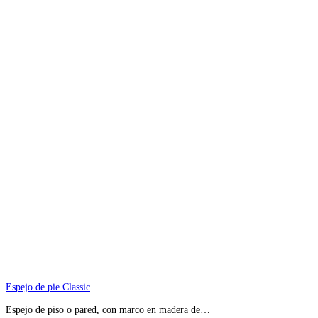
Espejo de pie Classic
Espejo de piso o pared, con marco en madera de…