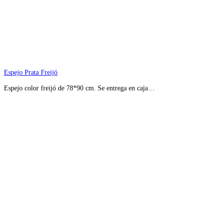
Espejo Prata Freijó
Espejo color freijó de 78*90 cm. Se entrega en caja…