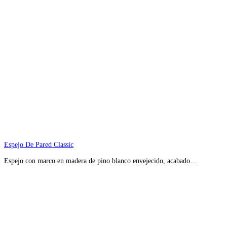
Espejo De Pared Classic
Espejo con marco en madera de pino blanco envejecido, acabado…