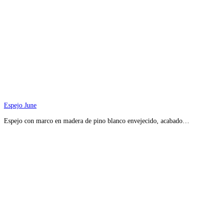
Espejo June
Espejo con marco en madera de pino blanco envejecido, acabado…