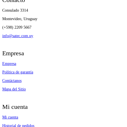
Consulado 3314
Montevideo, Uruguay
(+598) 2209 5667
info@satec.com.uy
Empresa
Empresa
Política de garantía
Contáctanos
Mapa del Sitio
Mi cuenta
Mi cuenta
Historial de pedidos