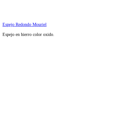
Espejo Redondo Mouriel
Espejo en hierro color oxido.