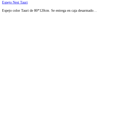
Espejo Nest Tauri
Espejo color Tauri de 80*120cm. Se entrega en caja desarmado…