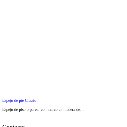
Espejo de pie Classic
Espejo de piso o pared, con marco en madera de…
Contacto