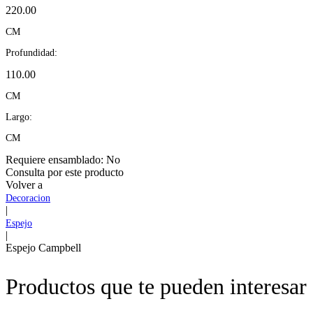
220.00
CM
Profundidad:
110.00
CM
Largo:
CM
Requiere ensamblado:
No
Consulta por este producto
Volver a
Decoracion
|
Espejo
|
Espejo Campbell
Productos que te pueden interesar