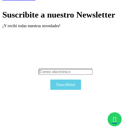
Suscribite a nuestro Newsletter
¡Y recibí todas nuestras novedades!
Suscribirse