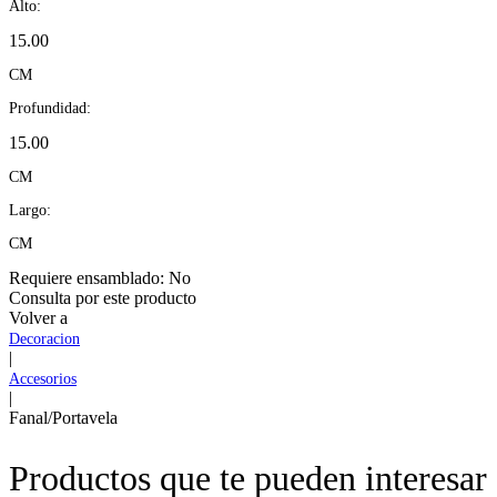
Alto:
15.00
CM
Profundidad:
15.00
CM
Largo:
CM
Requiere ensamblado:
No
Consulta por este producto
Volver a
Decoracion
|
Accesorios
|
Fanal/Portavela
Productos que te pueden interesar