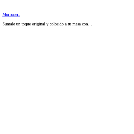
Morronera
Sumale un toque original y colorido a tu mesa con…