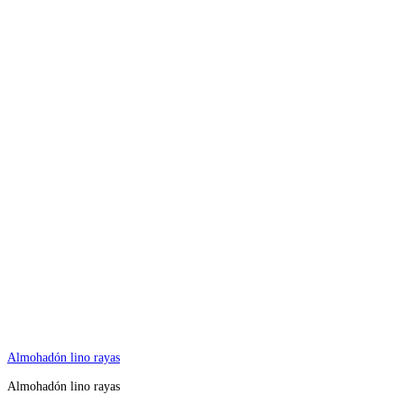
Almohadón lino rayas
Almohadón lino rayas