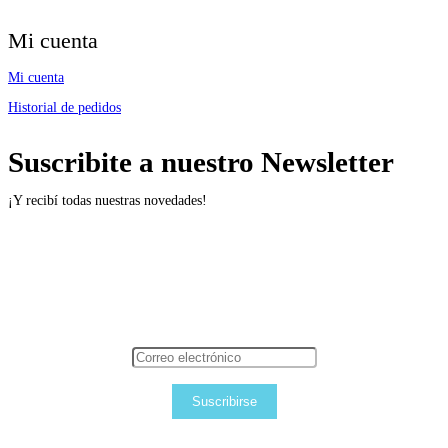
Mi cuenta
Mi cuenta
Historial de pedidos
Suscribite a nuestro Newsletter
¡Y recibí todas nuestras novedades!
Suscribirse