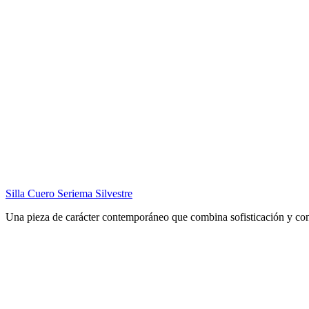
Silla Cuero Seriema Silvestre
Una pieza de carácter contemporáneo que combina sofisticación y c