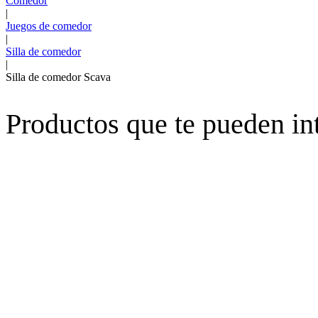
Comedor
|
Juegos de comedor
|
Silla de comedor
|
Silla de comedor Scava
Productos que te pueden in