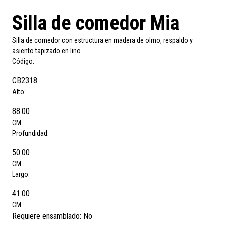
Silla de comedor Mia
Silla de comedor con estructura en madera de olmo, respaldo y
asiento tapizado en lino.
Código:
CB2318
Alto:
88.00
CM
Profundidad:
50.00
CM
Largo:
41.00
CM
Requiere ensamblado:
No