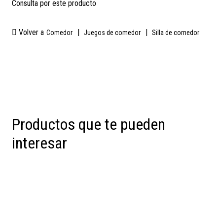
Consulta por este producto
Volver a
|
|
Comedor
Juegos de comedor
Silla de comedor
Productos que te pueden
interesar