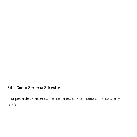
Silla Cuero Seriema Silvestre
Una pieza de carácter contemporáneo que combina sofisticación y
confort…