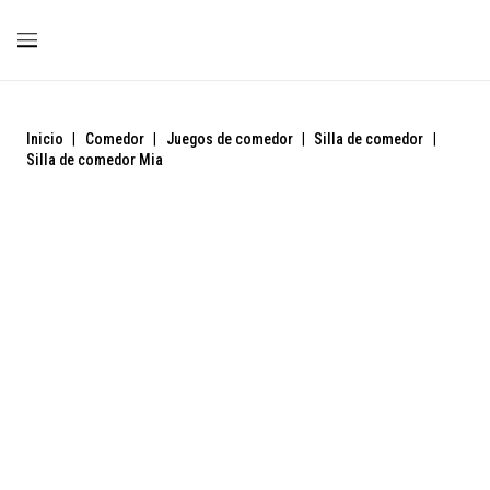
Inicio
|
Comedor
|
Juegos de comedor
|
Silla de comedor
|
Silla de comedor Mia