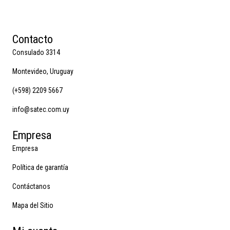
Contacto
Consulado 3314
Montevideo, Uruguay
(+598) 2209 5667
info@satec.com.uy
Empresa
Empresa
Política de garantía
Contáctanos
Mapa del Sitio