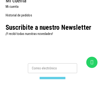
Mi cuenta
Mi cuenta
Historial de pedidos
Suscribite a nuestro Newsletter
¡Y recibí todas nuestras novedades!
Suscribirse