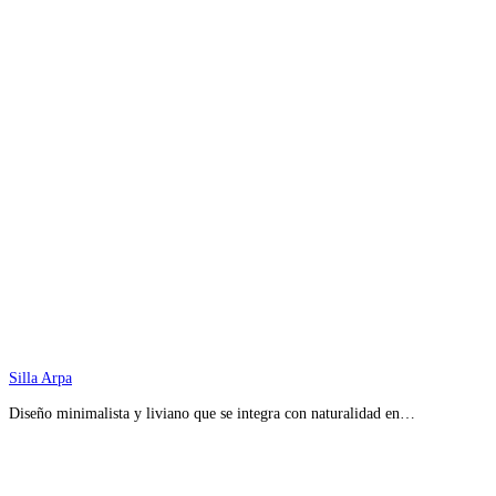
Silla Arpa
Diseño minimalista y liviano que se integra con naturalidad en…