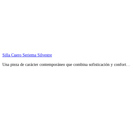
Silla Cuero Seriema Silvestre
Una pieza de carácter contemporáneo que combina sofisticación y confort…