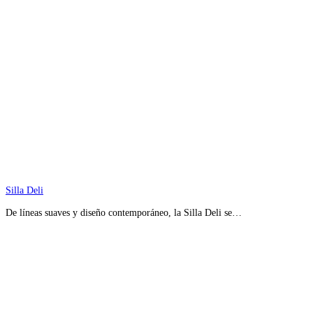
Silla Deli
De líneas suaves y diseño contemporáneo, la Silla Deli se…