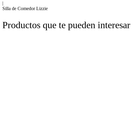
|
Silla de Comedor Lizzie
Productos que te pueden interesar