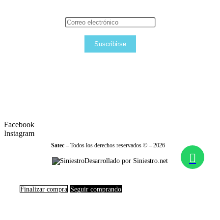
Suscribirse
Facebook
Instagram
Satec
– Todos los derechos reservados © – 2026
Desarrollado por Siniestro.net
Finalizar compra
Seguir comprando