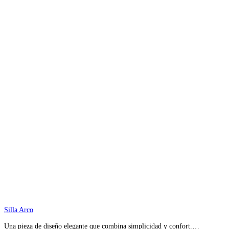
Silla Arco
Una pieza de diseño elegante que combina simplicidad y confort.…