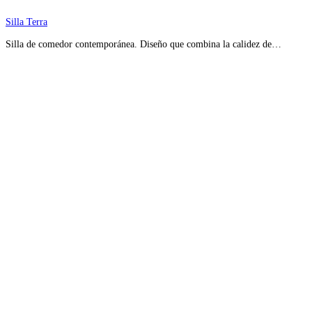
Silla Terra
Silla de comedor contemporánea. Diseño que combina la calidez de…