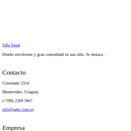
Silla Senal
Diseño envolvente y gran comodidad en una silla. Se destaca…
Contacto
Consulado 3314
Montevideo, Uruguay
(+598) 2209 5667
info@satec.com.uy
Empresa