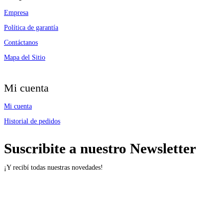
Empresa
Política de garantía
Contáctanos
Mapa del Sitio
Mi cuenta
Mi cuenta
Historial de pedidos
Suscribite a nuestro Newsletter
¡Y recibí todas nuestras novedades!